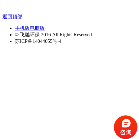
返回顶部
手机版
电脑版
© 飞驰环保 2016 All Rights Reserved.
苏ICP备14044055号-4