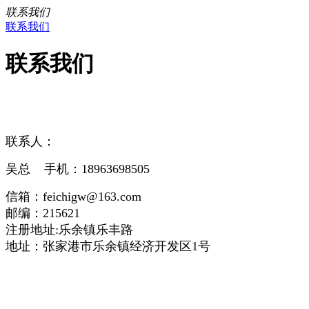
联系我们
联系我们
联系我们
联系人：
吴总 手机：18963698505
信箱：feichigw@163.com
邮编：215621
注册地址:乐余镇乐丰路
地址：张家港市乐余镇经济开发区1号