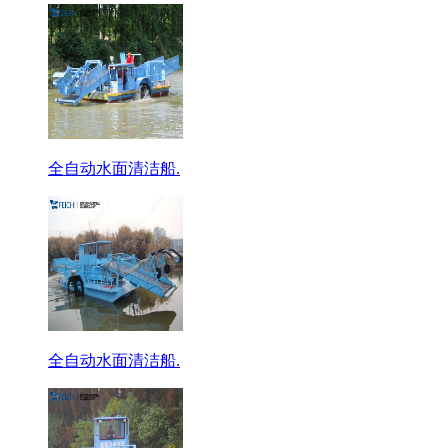
全自动水面清洁船.
全自动水面清洁船.