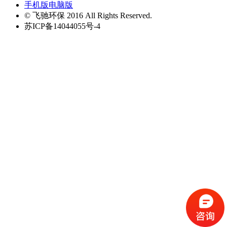
手机版
电脑版
© 飞驰环保 2016 All Rights Reserved.
苏ICP备14044055号-4