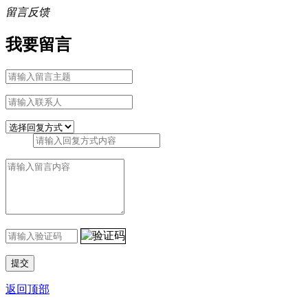
留言反馈
我要留言
返回顶部