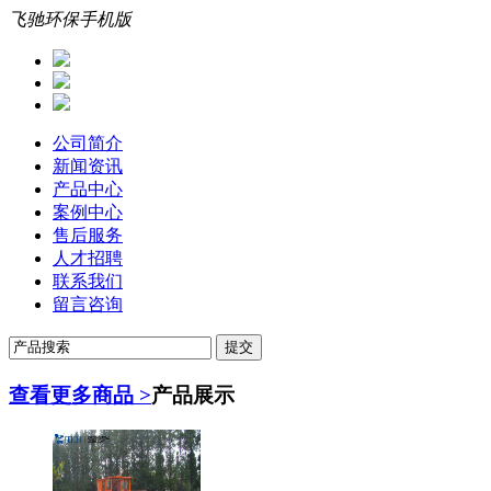
飞驰环保手机版
公司简介
新闻资讯
产品中心
案例中心
售后服务
人才招聘
联系我们
留言咨询
查看更多商品 >
产品展示