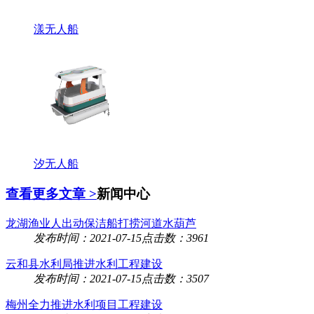
漾无人船
汐无人船
查看更多文章 >
新闻中心
龙湖渔业人出动保洁船打捞河道水葫芦
发布时间：2021-07-15
点击数：3961
云和县水利局推进水利工程建设
发布时间：2021-07-15
点击数：3507
梅州全力推进水利项目工程建设