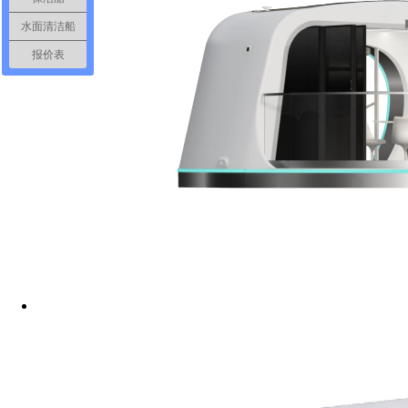
水面清洁船
报价表