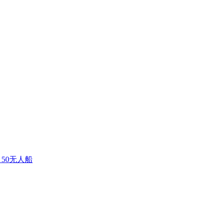
 50无人船