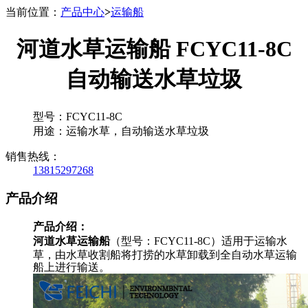
当前位置：
产品中心
>
运输船
河道水草运输船 FCYC11-8C
自动输送水草垃圾
型号：FCYC11-8C
用途：运输水草，自动输送水草垃圾
销售热线：
13815297268
产品介绍
产品介绍：
河道水草运输船
（型号：FCYC11-8C）适用于运输水
草，由水草收割船将打捞的水草卸载到全自动水草运输
船上进行输送。