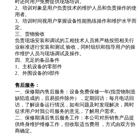
时还向用户免费提供现场培训。
2、培训对象是用户负责技术的维护人员和负责操作的使
用者。
3、培训时间视用户掌握设备性能熟练操作和维护水平而
定。
三、货物验收
负责现场安装和调试的工相技术人员将严格按照相关行
业标准进行安装和测试 验收，同时组织和指导用户的操
作维护人员与现场调试及操作。
四、充足的备品备件
1、主机设备的零部件
2、外围设备的9部件
售后服务：
一、保修期内售后服务：设备免费保修一年(指货物制造
缺陷造成的，且易损件除外），定期回访：毎月电话回
访，了解设备运行情况，如有问题及时发现解决，两时
征求用户对我公司服务的意见，了解用户需求。
二、保修期满后售后服务工作：本公司对所销售产品提
供终身维护维修工作，但收取适当费用 ，方式由双方协
商确定。