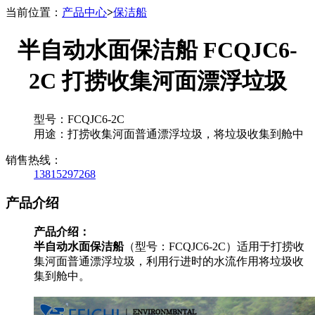
当前位置：
产品中心
>
保洁船
半自动水面保洁船 FCQJC6-
2C 打捞收集河面漂浮垃圾
型号：FCQJC6-2C
用途：打捞收集河面普通漂浮垃圾，将垃圾收集到舱中
销售热线：
13815297268
产品介绍
产品介绍：
半自动水面保洁船
（型号：FCQJC6-2C）适用于打捞收
集河面普通漂浮垃圾，利用行进时的水流作用将垃圾收
集到舱中。