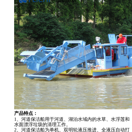
产品特点：
1、河道保洁船用于河道、湖泊水域内的水草、水浮莲和
水面漂浮垃圾的清理工作。
2、河道保洁船为单机、双明轮液压推进、全液压自动打