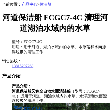
当前位置：
产品中心
>
保洁船
河道保洁船 FCGC7-4C 清理河
道湖泊水域内的水草
型号：FCGC7-4C
用途：用于河道、湖泊水域内的水草、水浮莲和水面漂
浮垃圾的清理工作
销售热线：
13815297268
产品介绍
产品介绍：
河道保洁船又称全自动水面清洁船
（型号：FCGC7-
4C）适用于河道、湖泊水域内的水草、水浮莲和水面漂
浮垃圾的清理工作。